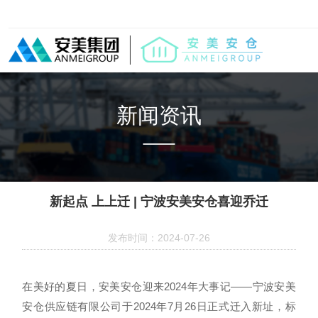
新闻资讯
新起点 上上迁 | 宁波安美安仓喜迎乔迁
发布时间：2024-07-26
在美好的夏日，安美安仓迎来2024年大事记——
宁波安美
安仓供应链有限公司于2024年7月26日正式迁入新址，标