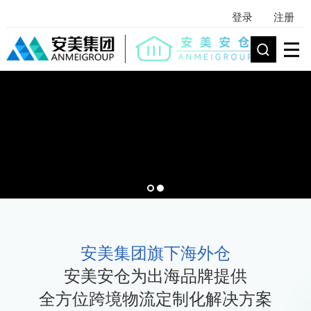
登录
注册
安美集团旗下海外仓
安美安仓为出海品牌提供
全方位跨境物流定制化解决方案