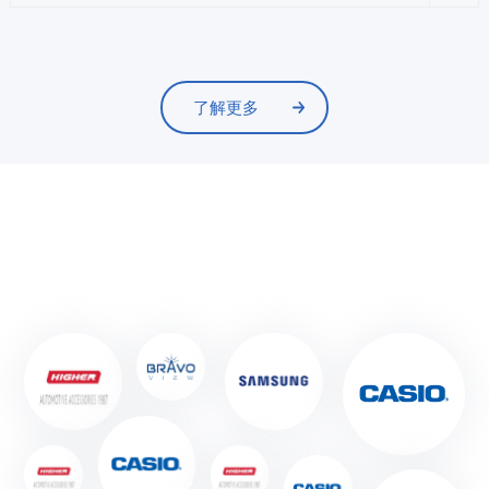
了解更多
品牌客户
BRAND CUSTOMER