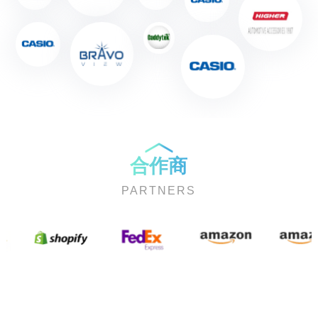
合作商
PARTNERS