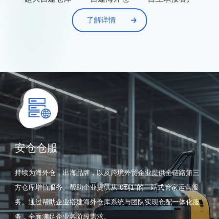
了解详情
安仓仓服
持续为海外仓，出海品牌，以及跨境外贸企业提供全链路第三
方仓库增值服务。帮助企业提供从“0到1”的一站式管家运营服
务。通过帮助企业搭建海外仓库系统与团队实现仓配一体化服
务，全面满足企业各阶段需求。