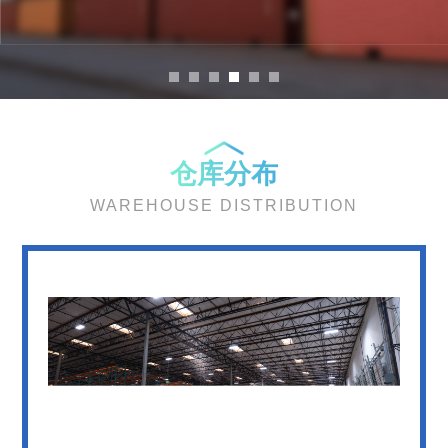
运营方案。
仓库分布
WAREHOUSE DISTRIBUTION